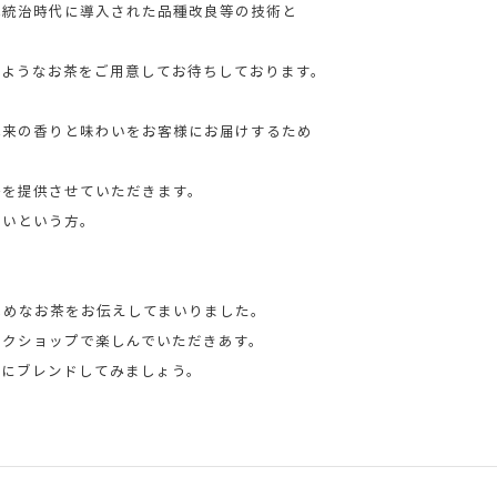
統治時代に導入された品種改良等の技術と
ようなお茶をご用意してお待ちしております。
来の香りと味わいをお客様にお届けするため
を提供させていただきます。
いという方。
じめなお茶をお伝えしてまいりました。
クショップで楽しんでいただきあす。
にブレンドしてみましょう。