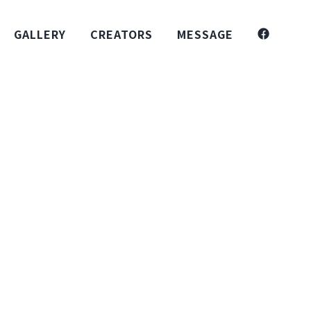
GALLERY
CREATORS
MESSAGE