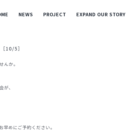
OME
NEWS
PROJECT
EXPAND OUR STORY
10/5］
せんか。
会が、
お早めにご予約ください。