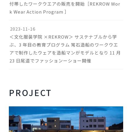
付帯したワークウエアの販売を開始［REKROW Wor
k Wear Action Program ］
2023-11-16
＜文化服装学院 ×REKROW＞ サステナブルから学
ぶ、3 年目の教育プログラム 常石造船のワークウエ
アで制作したウェアを造船マンがモデルとなり 11 月
23 日尾道でファッションーショー開催
PROJECT