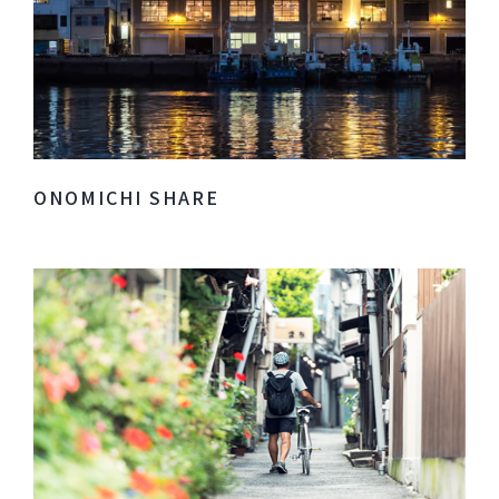
ONOMICHI SHARE