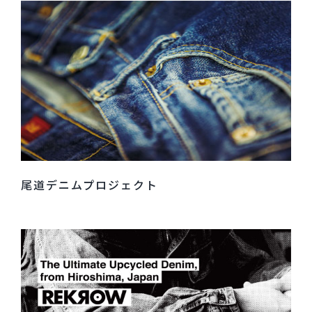
尾道デニムプロジェクト