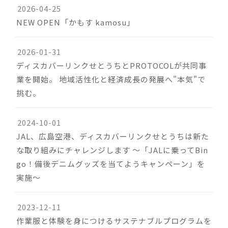
2026-04-25
NEW OPEN「かもす kamosu」
2026-01-31
ディスカバーリンクせとうちとPROTOCOLが共同事
業を開始。 地域活性化と経済成長の発展へ"本気"で
挑む。
2024-10-01
JAL、広島空港、ディスカバーリンクせとうちは新た
な取り組みにチャレンジします ～「JALに乗ってBin
go！備後デニムグッズを当てようキャンペーン」を
実施～
2023-12-11
作業服と体験を身につけるサステナブルプログラムを