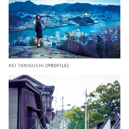
KEI TANIGUCHI
(PROFILE)