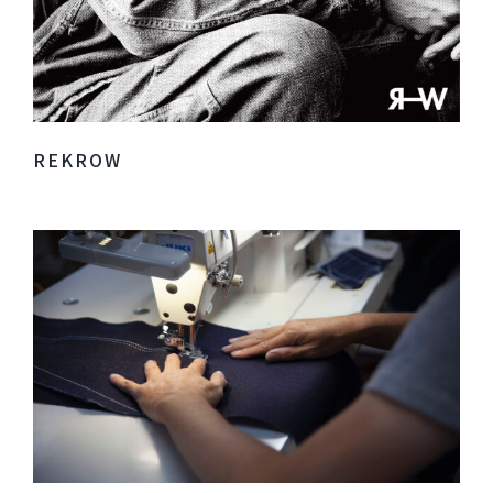
REKROW