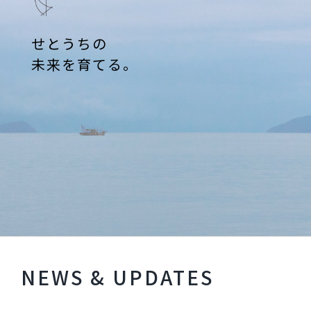
せとうちの
未来を育てる。
NEWS & UPDATES