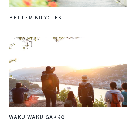
BETTER BICYCLES
WAKU WAKU GAKKO