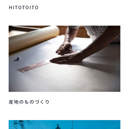
HITOTOITO
産地のものづくり