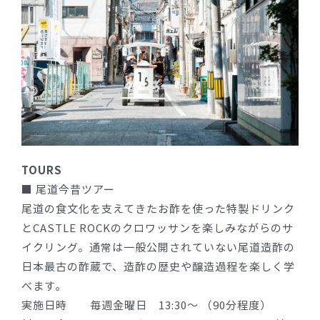
TOURS
■ 尾道今昔ツアー
尾道の食文化を支えてきたお酢を使った特製ドリンク
とCASTLE ROCKのクロワッサンを楽しみながらのサ
イクリング。通常は一般公開されていない尾道造酢の
日本最古の酢蔵で、造酢の歴史や醸造過程を楽しく学
べます。
実施日時 毎週金曜日 13:30〜 （90分程度）