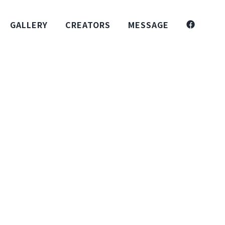
GALLERY
CREATORS
MESSAGE