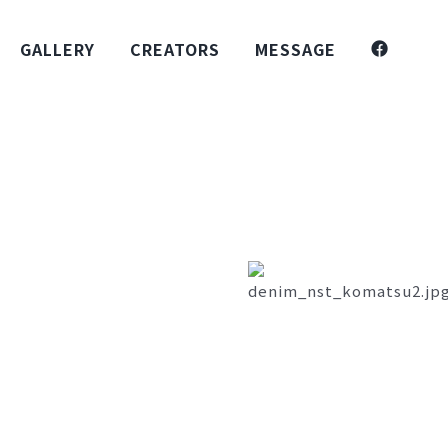
GALLERY
CREATORS
MESSAGE